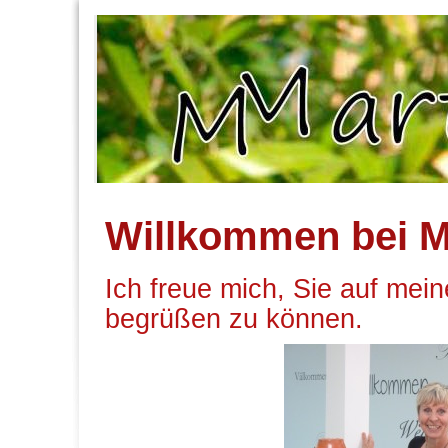
Willkommen bei M
Ich freue mich, Sie auf me
begrüßen zu können.